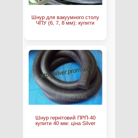
Шнур для вакуумного столу
ЧПУ (6, 7, 8 мм): купити
Шнур гернітовий ПРП-40
купити 40 мм: ціна Silver