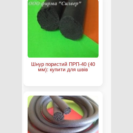
Шнур пористий ПРП-40 (40
мм): купити для швів