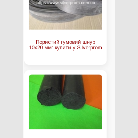
Пористий гумовий шнур
10х20 мм: купити у Silverprom