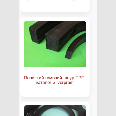
Пористий гумовий шнур ПРП:
каталог Silverprom