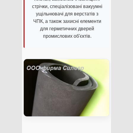
стрічки, спеціалізовані вакуумні
ущільнювачі для верстатів з
ЧПК, а також захисні елементи
для герметичних дверей
промислових об'єктів.