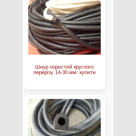
Шнур пористий круглого
перерізу 14-30 мм: купити