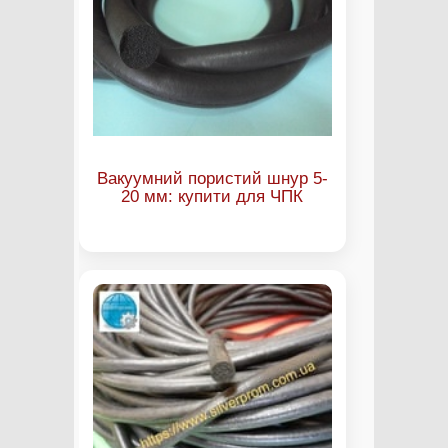
Вакуумний пористий шнур 5-
20 мм: купити для ЧПК