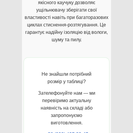
якісного каучуку дозволяє
ущільнювачу зберігати свої
властивості навіть при багаторазових
циклах стиснення-розтягування. Це
гарантує надійну ізоляцію від вологи,
шуму та пилу.
Не знайшли потрібний
розмір у таблиці?
Зателефонуйте нам — ми
перевіримо актуальну
наявність на складі або
запропонуємо
виготовлення.