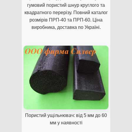
гумовий пористий шнур круглого та
квадратного перерізу. Повний каталог
розмірів ПРП-40 та ПРП-60. Ціна
виробника, доставка по Україні.
Пористий ущільнювач: від 5 мм до 60
мм у наявності