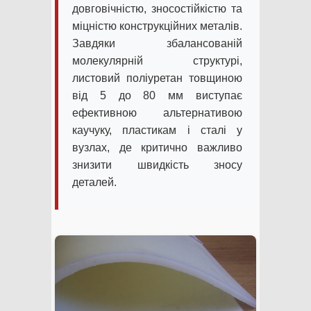
довговічністю, зносостійкістю та
міцністю конструкційних металів.
Завдяки збалансованій
молекулярній структурі,
листовий поліуретан товщиною
від 5 до 80 мм виступає
ефективною альтернативою
каучуку, пластикам і сталі у
вузлах, де критично важливо
знизити швидкість зносу
деталей.