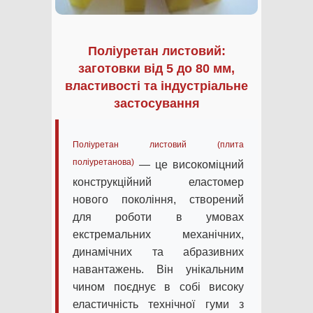
Поліуретан листовий:
заготовки від 5 до 80 мм,
властивості та індустріальне
застосування
Поліуретан листовий (плита
поліуретанова)
— це високоміцний
конструкційний еластомер
нового покоління, створений
для роботи в умовах
екстремальних механічних,
динамічних та абразивних
навантажень. Він унікальним
чином поєднує в собі високу
еластичність технічної гуми з