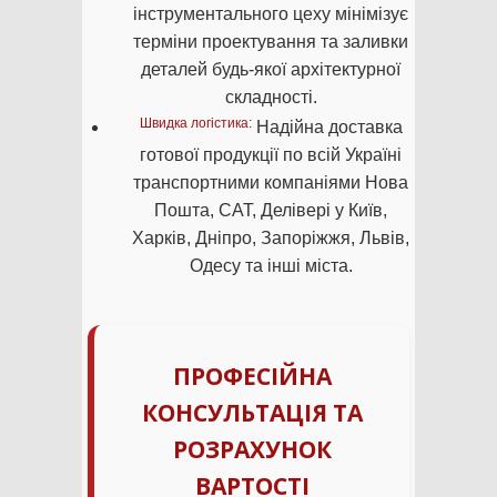
інструментального цеху мінімізує
терміни проектування та заливки
деталей будь-якої архітектурної
складності.
Швидка логістика:
Надійна доставка
готової продукції по всій Україні
транспортними компаніями Нова
Пошта, САТ, Делівері у Київ,
Харків, Дніпро, Запоріжжя, Львів,
Одесу та інші міста.
ПРОФЕСІЙНА
КОНСУЛЬТАЦІЯ ТА
РОЗРАХУНОК
ВАРТОСТІ