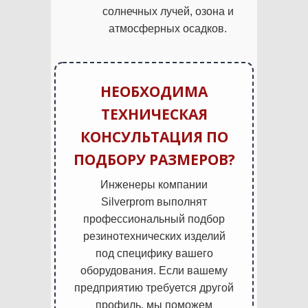
солнечных лучей, озона и
атмосферных осадков.
НЕОБХОДИМА
ТЕХНИЧЕСКАЯ
КОНСУЛЬТАЦИЯ ПО
ПОДБОРУ РАЗМЕРОВ?
Инженеры компании
Silverprom выполнят
профессиональный подбор
резинотехнических изделий
под специфику вашего
оборудования. Если вашему
предприятию требуется другой
профиль, мы поможем