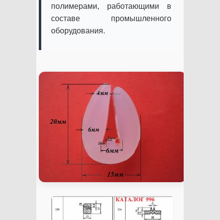
полимерами, работающими в
составе промышленного
оборудования.