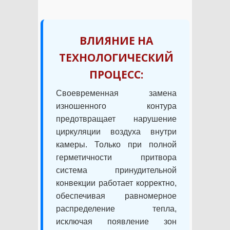
ВЛИЯНИЕ НА
ТЕХНОЛОГИЧЕСКИЙ
ПРОЦЕСС:
Своевременная замена
изношенного контура
предотвращает нарушение
циркуляции воздуха внутри
камеры. Только при полной
герметичности притвора
система принудительной
конвекции работает корректно,
обеспечивая равномерное
распределение тепла,
исключая появление зон