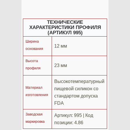
ТЕХНИЧЕСКИЕ
ХАРАКТЕРИСТИКИ ПРОФИЛЯ
(АРТИКУЛ 995)
Ширина
12 мм
основания
Высота
23 мм
профиля
Высокотемпературный
Материал
пищевой силикон со
изготовления
стандартом допуска
FDA
Заводская
Артикул: 995 | Код
маркировка
позиции: 4.86