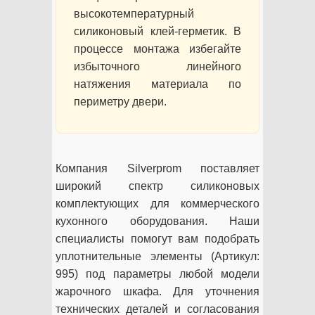
высокотемпературный
силиконовый клей-герметик. В
процессе монтажа избегайте
избыточного линейного
натяжения материала по
периметру двери.
Компания Silverprom поставляет
широкий спектр силиконовых
комплектующих для коммерческого
кухонного оборудования. Наши
специалисты помогут вам подобрать
уплотнительные элементы (Артикул:
995) под параметры любой модели
жарочного шкафа. Для уточнения
технических деталей и согласования