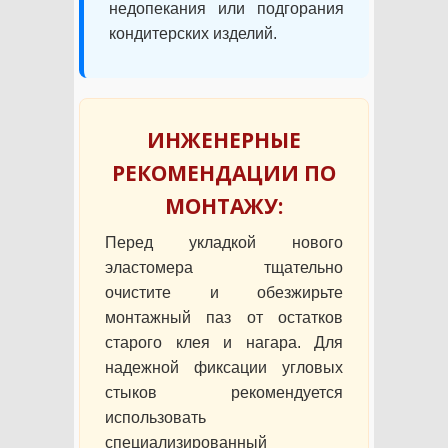
недопекания или подгорания
кондитерских изделий.
ИНЖЕНЕРНЫЕ
РЕКОМЕНДАЦИИ ПО
МОНТАЖУ:
Перед укладкой нового
эластомера тщательно
очистите и обезжирьте
монтажный паз от остатков
старого клея и нагара. Для
надежной фиксации угловых
стыков рекомендуется
использовать
специализированный