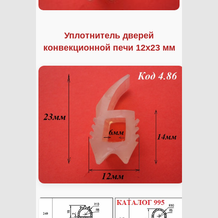
Уплотнитель дверей
конвекционной печи 12х23 мм