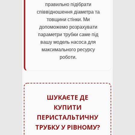
правильно підібрати
співвідношення діаметра та
товщини стінки. Ми
допоможемо розрахувати
параметри трубки саме під
вашу модель насоса для
максимального ресурсу
роботи.
ШУКАЄТЕ ДЕ
КУПИТИ
ПЕРИСТАЛЬТИЧНУ
ТРУБКУ У РІВНОМУ?