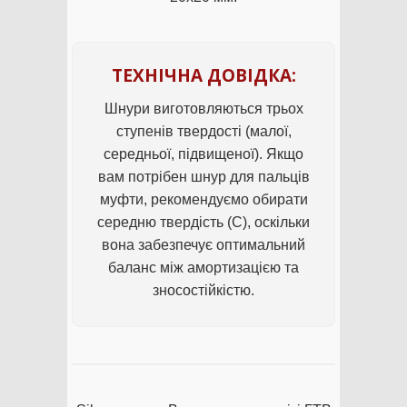
ТЕХНІЧНА ДОВІДКА:
Шнури виготовляються трьох
ступенів твердості (малої,
середньої, підвищеної). Якщо
вам потрібен шнур для пальців
муфти, рекомендуємо обирати
середню твердість (С), оскільки
вона забезпечує оптимальний
баланс між амортизацією та
зносостійкістю.