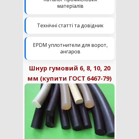
матеріалів
Технічні статті та довідник
EPDM уплотнители для ворот,
ангаров
Шнур гумовий 6, 8, 10, 20
мм (купити ГОСТ 6467-79)