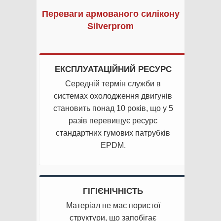
Переваги армованого силікону
Silverprom
ЕКСПЛУАТАЦІЙНИЙ РЕСУРС
Середній термін служби в
системах охолодження двигунів
становить понад 10 років, що у 5
разів перевищує ресурс
стандартних гумових патрубків
EPDM.
ГІГІЄНІЧНІСТЬ
Матеріал не має пористої
структури, що запобігає