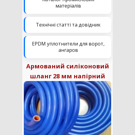
матеріалів
Технічні статті та довідник
EPDM уплотнители для ворот,
ангаров
Армований силіконовий
шланг 28 мм напірний