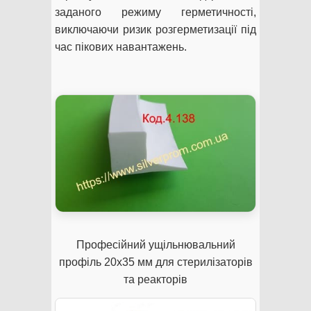
заданого режиму герметичності,
виключаючи ризик розгерметизації під
час пікових навантажень.
Професійний ущільнювальний
профіль 20х35 мм для стерилізаторів
та реакторів