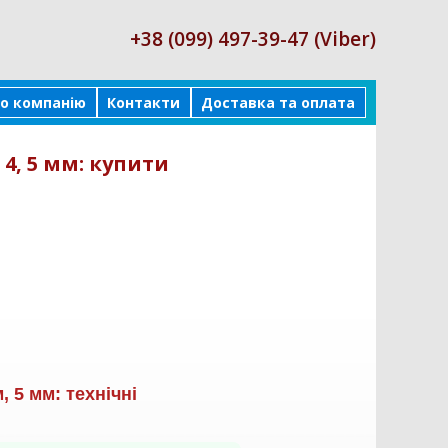
+38 (099) 497-39-47 (Viber)
о компанію
Контакти
Доставка та оплата
4, 5 мм: купити
 5 мм: технічні