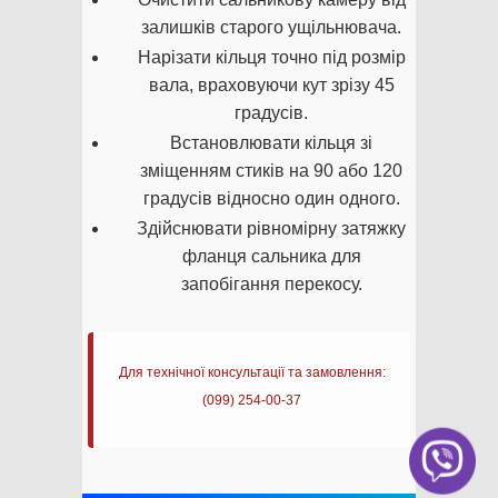
залишків старого ущільнювача.
Нарізати кільця точно під розмір
вала, враховуючи кут зрізу 45
градусів.
Встановлювати кільця зі
зміщенням стиків на 90 або 120
градусів відносно один одного.
Здійснювати рівномірну затяжку
фланця сальника для
запобігання перекосу.
Для технічної консультації та замовлення:
(099) 254-00-37