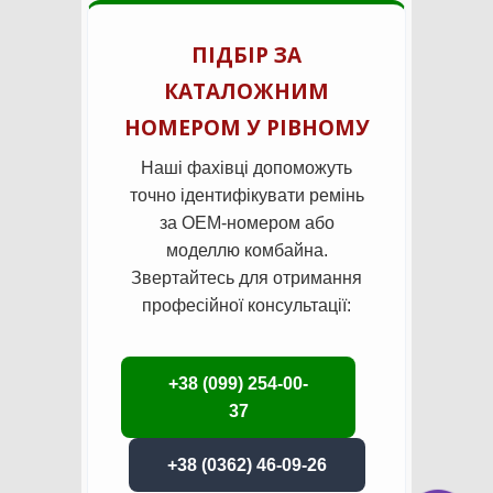
ПІДБІР ЗА
КАТАЛОЖНИМ
НОМЕРОМ У РІВНОМУ
Наші фахівці допоможуть
точно ідентифікувати ремінь
за OEM-номером або
моделлю комбайна.
Звертайтесь для отримання
професійної консультації:
+38 (099) 254-00-
37
+38 (0362) 46-09-26