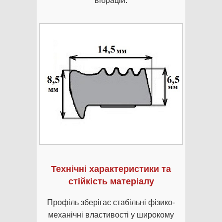
вібрацій.
Технічні характеристики та
стійкість матеріалу
Профіль зберігає стабільні фізико-
механічні властивості у широкому