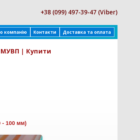
+38 (099) 497-39-47 (Viber)
о компанію
Контакти
Доставка та оплата
 МУВП | Купити
- 100 мм)