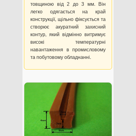
товщиною від 2 до 3 мм. Він
легко одягається на край
конструкції, щільно фіксується та
створює акуратний захисний
контур, який відмінно витримує
високі температурні
навантаження в промисловому
та побутовому обладнанні.