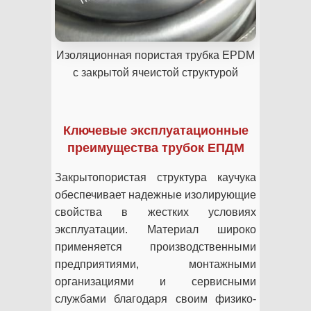
Изоляционная пористая трубка EPDM
с закрытой ячеистой структурой
Ключевые эксплуатационные
преимущества трубок ЕПДМ
Закрытопористая структура каучука
обеспечивает надежные изолирующие
свойства в жестких условиях
эксплуатации. Материал широко
применяется производственными
предприятиями, монтажными
организациями и сервисными
службами благодаря своим физико-