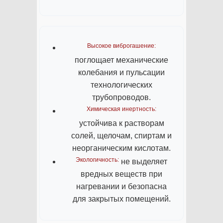
Высокое виброгашение:
поглощает механические
колебания и пульсации
технологических
трубопроводов.
Химическая инертность:
устойчива к растворам
солей, щелочам, спиртам и
неорганическим кислотам.
Экологичность:
не выделяет
вредных веществ при
нагревании и безопасна
для закрытых помещений.