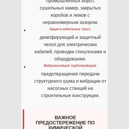
промышленных ворот,
сушильных камер, закрытых
коробов и люков с
неравномерным зазором.
Защита кабельных трасс:
демпфирующий и защитный
чехол для электрических
кабелей, проводки спецтехники и
оборудования.
Виброизоляция трубопроводов:
предотвращение передачи
структурного шума и вибрации от
насосных станций на
строительные конструкции.
ВАЖНОЕ
ПРЕДОСТЕРЕЖЕНИЕ ПО
ХИМИЧЕСКОЙ