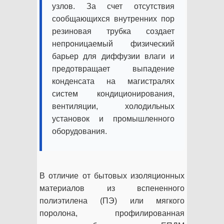
узлов. За счет отсутствия
сообщающихся внутренних пор
резиновая трубка создает
непроницаемый физический
барьер для диффузии влаги и
предотвращает выпадение
конденсата на магистралях
систем кондиционирования,
вентиляции, холодильных
установок и промышленного
оборудования.
В отличие от бытовых изоляционных
материалов из вспененного
полиэтилена (ПЭ) или мягкого
поролона, профилированная