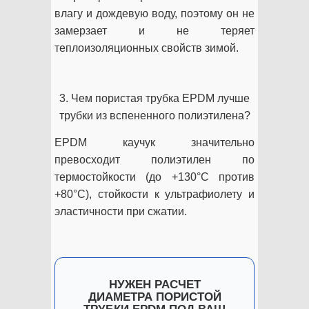
влагу и дождевую воду, поэтому он не
замерзает и не теряет
теплоизоляционных свойств зимой.
3. Чем пористая трубка EPDM лучше
трубки из вспененного полиэтилена?
EPDM каучук значительно
превосходит полиэтилен по
термостойкости (до +130°C против
+80°C), стойкости к ультрафиолету и
эластичности при сжатии.
НУЖЕН РАСЧЕТ
ДИАМЕТРА ПОРИСТОЙ