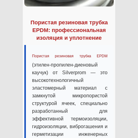
Пористая резиновая трубка
EPDM: профессиональная
изоляция и уплотнение
Пористая резиновая трубка EPDM
(этилен-пропилен-диеновый
каучук) от Silverprom — это
высокотехнологичный
эластомерный материал с
замкнутой микропористой
структурой ячеек, специально
разработанный для
эффективной термоизоляции,
гидроизоляции, виброгашения и
герметизации инженерных