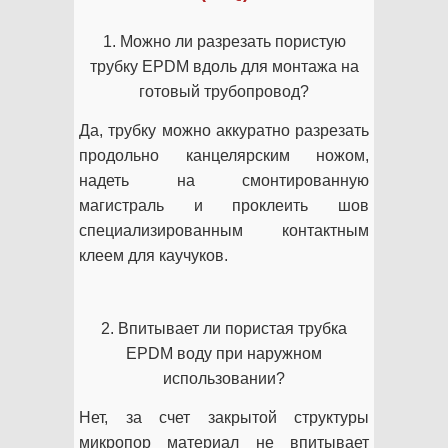
1. Можно ли разрезать пористую
трубку EPDM вдоль для монтажа на
готовый трубопровод?
Да, трубку можно аккуратно разрезать
продольно канцелярским ножом,
надеть на смонтированную
магистраль и проклеить шов
специализированным контактным
клеем для каучуков.
2. Впитывает ли пористая трубка
EPDM воду при наружном
использовании?
Нет, за счет закрытой структуры
микропор материал не впитывает